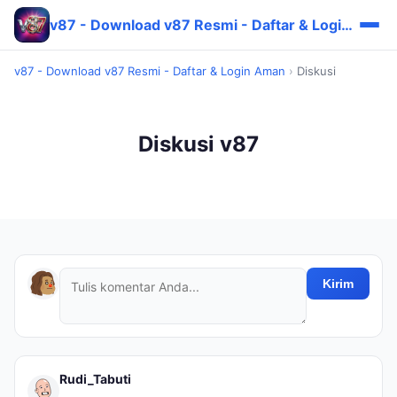
v87 - Download v87 Resmi - Daftar & Login Aman
v87 - Download v87 Resmi - Daftar & Login Aman
›
Diskusi
Diskusi v87
Kirim
Rudi_Tabuti