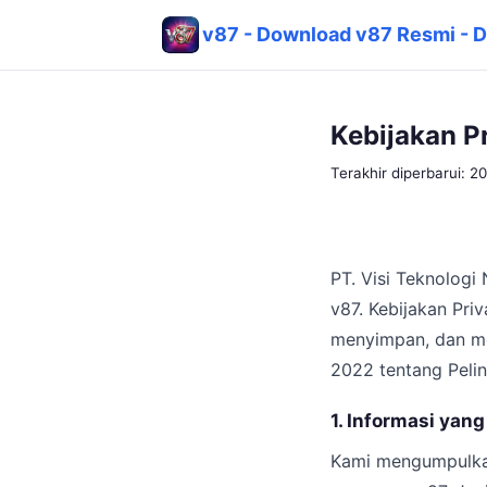
v87 - Download v87 Resmi - D
Kebijakan Pr
Terakhir diperbarui: 
PT. Visi Teknologi
v87. Kebijakan Pr
menyimpan, dan me
2022 tentang Pelin
1. Informasi ya
Kami mengumpulkan