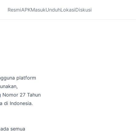
Resmi
APK
Masuk
Unduh
Lokasi
Diskusi
ngguna platform
gunakan,
g Nomor 27 Tahun
 di Indonesia.
pada semua