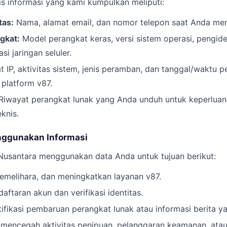
s informasi yang kami kumpulkan meliputi:
tas:
Nama, alamat email, dan nomor telepon saat Anda men
gkat:
Model perangkat keras, versi sistem operasi, pengide
si jaringan seluler.
 IP, aktivitas sistem, jenis peramban, dan tanggal/waktu 
platform v87.
Riwayat perangkat lunak yang Anda unduh untuk keperlua
knis.
nggunakan Informasi
 Nusantara menggunakan data Anda untuk tujuan berikut:
melihara, dan meningkatkan layanan v87.
ftaran akun dan verifikasi identitas.
ifikasi pembaruan perangkat lunak atau informasi berita ya
mencegah aktivitas penipuan, pelanggaran keamanan, atau 