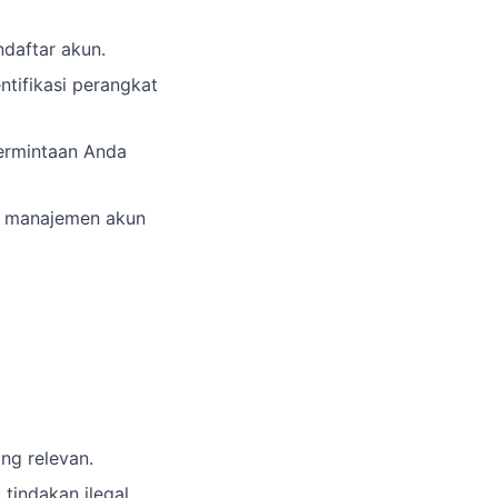
daftar akun.
ntifikasi perangkat
permintaan Anda
n manajemen akun
ng relevan.
tindakan ilegal