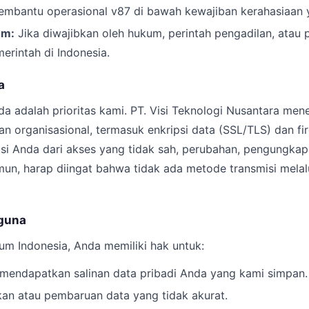
membantu operasional v87 di bawah kewajiban kerahasiaan 
um:
Jika diwajibkan oleh hukum, perintah pengadilan, atau 
merintah di Indonesia.
a
 adalah prioritas kami. PT. Visi Teknologi Nusantara men
n organisasional, termasuk enkripsi data (SSL/TLS) dan fir
si Anda dari akses yang tidak sah, perubahan, pengungkap
n, harap diingat bahwa tidak ada metode transmisi melalu
guna
m Indonesia, Anda memiliki hak untuk:
endapatkan salinan data pribadi Anda yang kami simpan.
an atau pembaruan data yang tidak akurat.