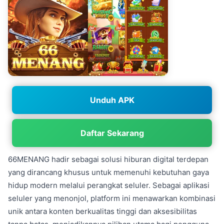
Unduh APK
Daftar Sekarang
66MENANG hadir sebagai solusi hiburan digital terdepan
yang dirancang khusus untuk memenuhi kebutuhan gaya
hidup modern melalui perangkat seluler. Sebagai aplikasi
seluler yang menonjol, platform ini menawarkan kombinasi
unik antara konten berkualitas tinggi dan aksesibilitas