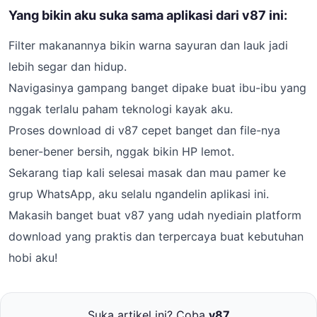
Yang bikin aku suka sama aplikasi dari v87 ini:
Filter makanannya bikin warna sayuran dan lauk jadi
lebih segar dan hidup.
Navigasinya gampang banget dipake buat ibu-ibu yang
nggak terlalu paham teknologi kayak aku.
Proses download di v87 cepet banget dan file-nya
bener-bener bersih, nggak bikin HP lemot.
Sekarang tiap kali selesai masak dan mau pamer ke
grup WhatsApp, aku selalu ngandelin aplikasi ini.
Makasih banget buat v87 yang udah nyediain platform
download yang praktis dan terpercaya buat kebutuhan
hobi aku!
Suka artikel ini? Coba
v87