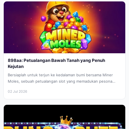
898aa: Petualangan Bawah Tanah yang Penuh
Kejutan
Bersiaplah untuk terjun ke kedalaman bumi bersama Miner
Moles, sebuah petualangan slot yang memadukan pesona
kartun dengan mekanika permainan yang...
02 Jul 2026