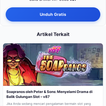
Unduh Gratis
Artikel Terkait
Soapranos oleh Peter & Sons: Menyelami Drama di
Balik Gulungan Slot – v87
Jika Anda sedang mencari pengalaman bermain slot yang